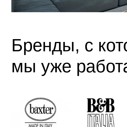
Бренды, с ко
мы уже работ