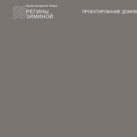
Архитектурное Бюро
РЕГИНЫ
ПРОЕКТИРОВАНИЕ ДОМОВ
ЗИМИНОЙ