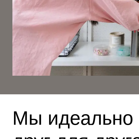
Мы идеально