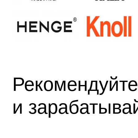
Рекомендуйте
и зарабатыва