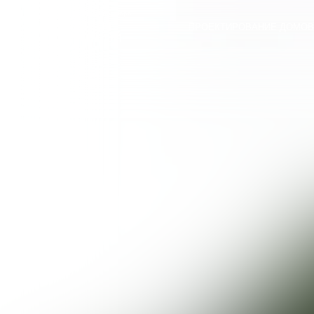
Архитектурное Бюро
РЕГИНЫ
ПРОЕКТИРОВАНИЕ ДОМОВ
ЗИМИНОЙ