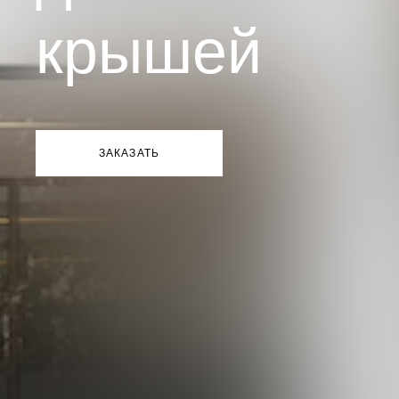
крышей
ЗАКАЗАТЬ