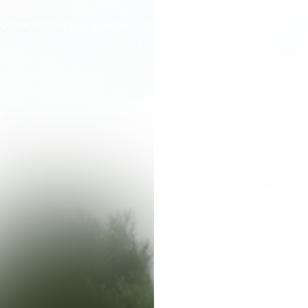
СТРОИТЕЛЬСТВО ДОМОВ
КОТТЕДЖНЫЕ ПОСЕЛКИ
ДЛЯ БИЗНЕСА
П