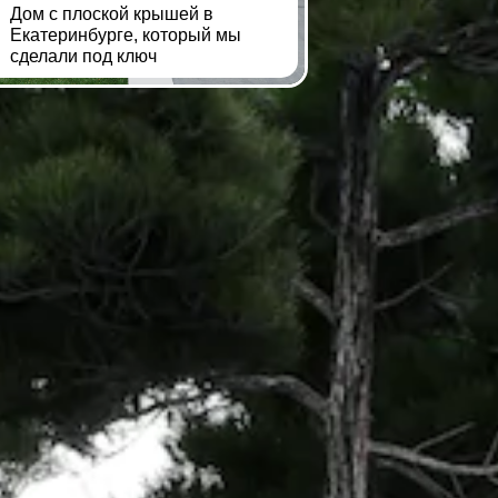
Дом с плоской крышей в
Екатеринбурге, который мы
сделали под ключ