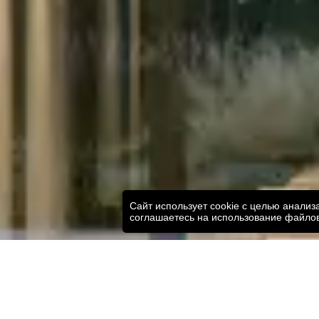
Сайт использует cookie с целью анали
соглашаетесь на использование файлов