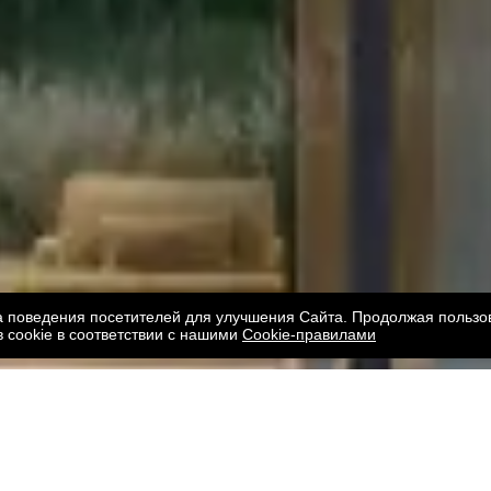
за поведения посетителей для улучшения Сайта. Продолжая пользо
 cookie в соответствии с нашими
Cookie-правилами