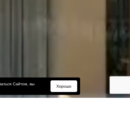
ваться Сайтом, вы
Хорошо