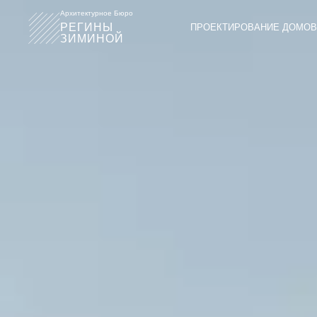
Архитектурное Бюро
РЕГИНЫ
ПРОЕКТИРОВАНИЕ ДОМОВ
ЗИМИНОЙ