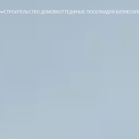
СТРОИТЕЛЬСТВО ДОМОВ
КОТТЕДЖНЫЕ ПОСЕЛКИ
ДЛЯ БИЗНЕСА
П