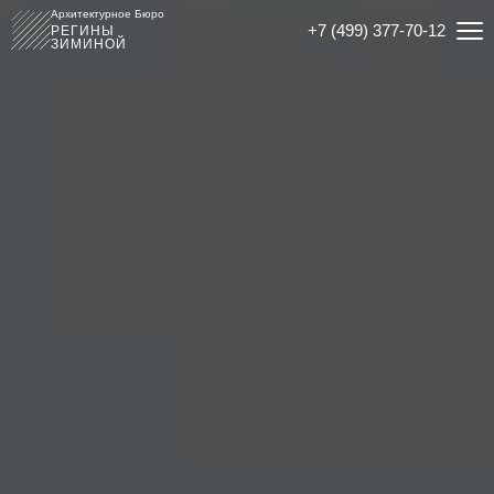
Архитектурное Бюро
+7 (499) 377-70-12
РЕГИНЫ
ЗИМИНОЙ