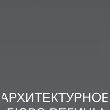
АРХИТЕКТУРНО