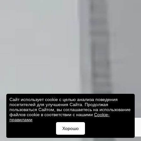
Сайт использует cookie с целью анализа поведения
посетителей для улучшения Сайта. Продолжая
пользоваться Сайтом, вы соглашаетесь на использование
файлов cookie в соответствии с нашими
Cookie-
правилами
Хорошо