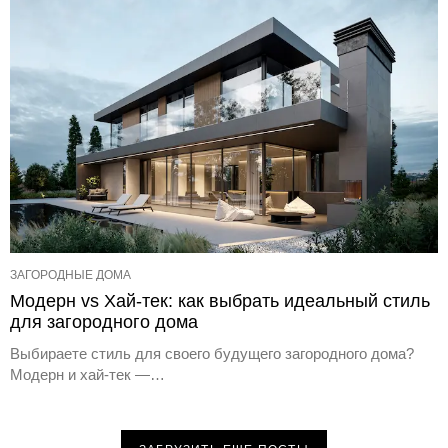
ЗАГОРОДНЫЕ ДОМА
Модерн vs Хай-тек: как выбрать идеальный стиль
для загородного дома
Выбираете стиль для своего будущего загородного дома?
Модерн и хай-тек —…