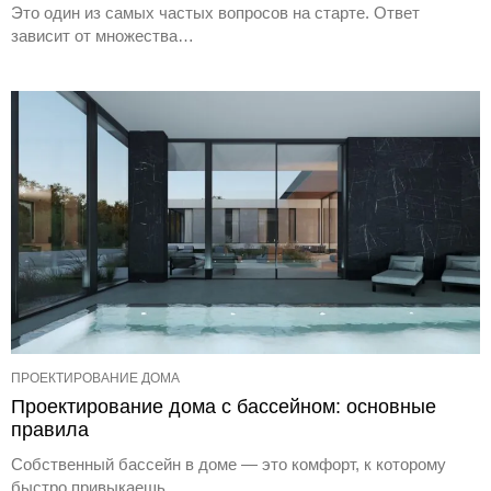
Это один из самых частых вопросов на старте. Ответ
зависит от множества…
ПРОЕКТИРОВАНИЕ ДОМА
Проектирование дома с бассейном: основные
правила
Собственный бассейн в доме — это комфорт, к которому
быстро привыкаешь.…