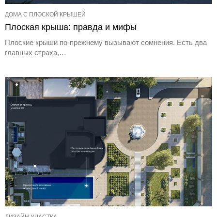
ДОМА С ПЛОСКОЙ КРЫШЕЙ
Плоская крыша: правда и мифы
Плоские крыши по-прежнему вызывают сомнения. Есть два
главных страха,…