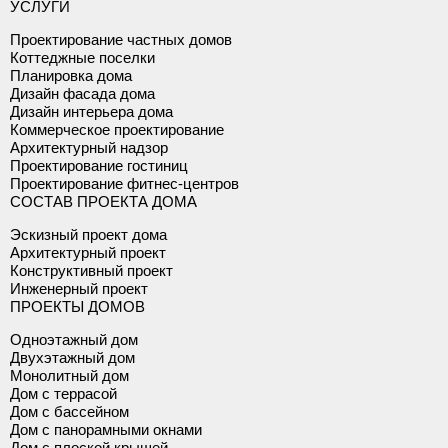
УСЛУГИ
Проектирование частных домов
Коттеджные поселки
Планировка дома
Дизайн фасада дома
Дизайн интерьера дома
Коммерческое проектирование
Архитектурный надзор
Проектирование гостиниц
Проектирование фитнес-центров
СОСТАВ ПРОЕКТА ДОМА
Эскизный проект дома
Архитектурный проект
Конструктивный проект
Инженерный проект
ПРОЕКТЫ ДОМОВ
Одноэтажный дом
Двухэтажный дом
Монолитный дом
Дом с террасой
Дом с бассейном
Дом с панорамными окнами
Дом с плоской крышей