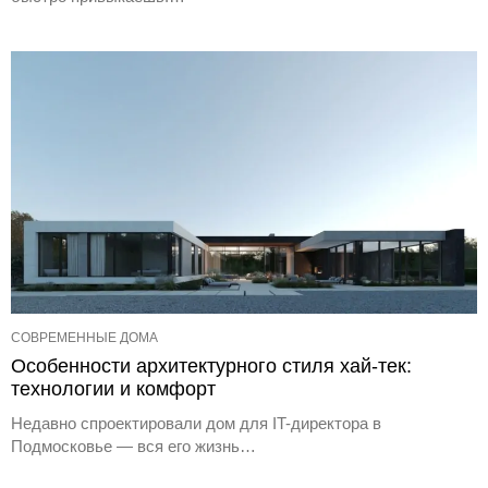
СОВРЕМЕННЫЕ ДОМА
Особенности архитектурного стиля хай-тек:
технологии и комфорт
Недавно спроектировали дом для IT-директора в
Подмосковье — вся его жизнь…