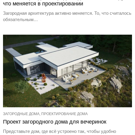
что меняется в проектировании
Загородная архитектура активно меняется. То, что считалось
обязательным…
ЗАГОРОДНЫЕ ДОМА, ПРОЕКТИРОВАНИЕ ДОМА
Проект загородного дома для вечеринок
Представьте дом, где всё устроено так, чтобы удобно