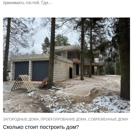
принимать гостей. Где…
ЗАГОРОДНЫЕ ДОМА, ПРОЕКТИРОВАНИЕ ДОМА, СОВРЕМЕННЫЕ ДОМА
Сколько стоит построить дом?