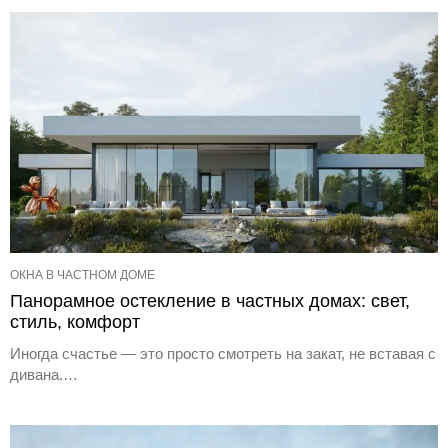
ОКНА В ЧАСТНОМ ДОМЕ
Панорамное остекление в частных домах: свет,
стиль, комфорт
Иногда счастье — это просто смотреть на закат, не вставая с
дивана.…