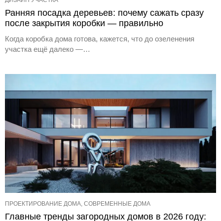
ДИЗАЙН УЧАСТКА
Ранняя посадка деревьев: почему сажать сразу
после закрытия коробки — правильно
Когда коробка дома готова, кажется, что до озеленения
участка ещё далеко —…
ПРОЕКТИРОВАНИЕ ДОМА, СОВРЕМЕННЫЕ ДОМА
Главные тренды загородных домов в 2026 году: