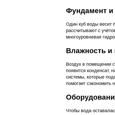
Фундамент и
Один куб воды весит 
рассчитывают с учёто
многоуровневая гидрои
Влажность и
Воздух в помещении с
появится конденсат, 
системы, которые под
помогает сэкономить 
Оборудовани
Чтобы вода оставалас