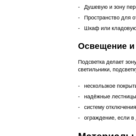
Душевую и зону пер
Пространство для о
Шкаф или кладовую 
Освещение и
Подсветка делает зон
светильники, подсветк
нескользкое покрыти
надёжные лестницы
систему отключения
ограждение, если в