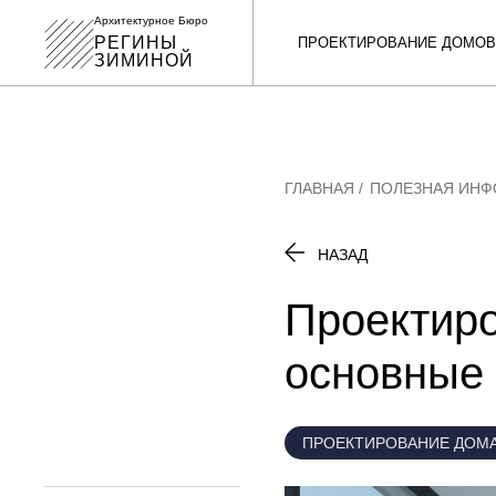
Архитектурное Бюро
РЕГИНЫ
ПРОЕКТИРОВАНИЕ ДОМОВ
ЗИМИНОЙ
ГЛАВНАЯ
ПОЛЕЗНАЯ ИН
НАЗАД
Проектиро
основные
ПРОЕКТИРОВАНИЕ ДОМ