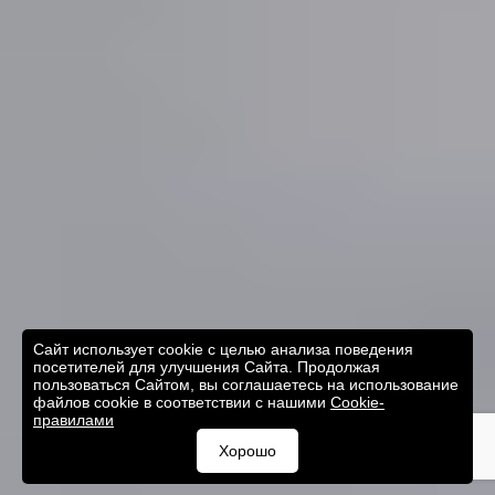
Сайт использует cookie с целью анализа поведения
посетителей для улучшения Сайта. Продолжая
пользоваться Сайтом, вы соглашаетесь на использование
файлов cookie в соответствии с нашими
Cookie-
правилами
Хорошо