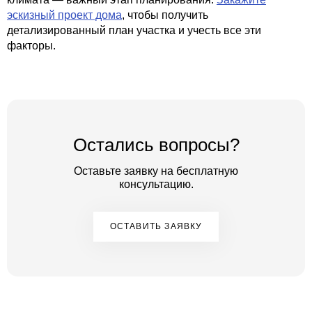
эскизный проект дома
, чтобы получить
детализированный план участка и учесть все эти
факторы.
Остались вопросы?
Оставьте заявку на бесплатную
консультацию.
ОСТАВИТЬ ЗАЯВКУ