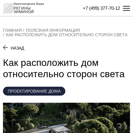
Архитектурное Бюро
+7 (499) 377-70-12
РЕГИНЫ
ЗИМИНОЙ
ГЛАВНАЯ
ПОЛЕЗНАЯ ИНФОРМАЦИЯ
КАК РАСПОЛОЖИТЬ ДОМ ОТНОСИТЕЛЬНО СТОРОН СВЕТА
НАЗАД
Как расположить дом
относительно сторон света
ПРОЕКТИРОВАНИЕ ДОМА