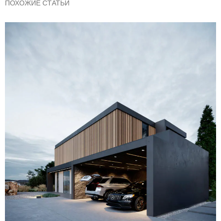
ПОХОЖИЕ СТАТЬИ