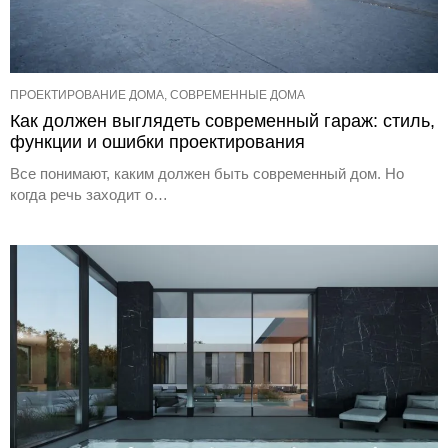
ПРОЕКТИРОВАНИЕ ДОМА, СОВРЕМЕННЫЕ ДОМА
Как должен выглядеть современный гараж: стиль,
функции и ошибки проектирования
Все понимают, каким должен быть современный дом. Но
когда речь заходит о…