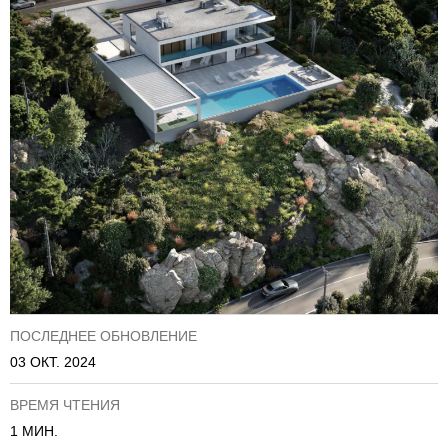
ПОСЛЕДНЕЕ ОБНОВЛЕНИЕ
03 ОКТ. 2024
ВРЕМЯ ЧТЕНИЯ
1 МИН.