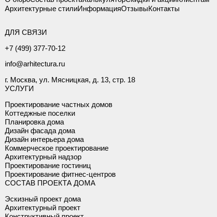
Архитектурные стили
Информация
Отзывы
Контакты
ДЛЯ СВЯЗИ
+7 (499) 377-70-12
info@arhitectura.ru
г. Москва, ул. Мясницкая, д. 13, стр. 18
УСЛУГИ
Проектирование частных домов
Коттеджные поселки
Планировка дома
Дизайн фасада дома
Дизайн интерьера дома
Коммерческое проектирование
Архитектурный надзор
Проектирование гостиниц
Проектирование фитнес-центров
СОСТАВ ПРОЕКТА ДОМА
Эскизный проект дома
Архитектурный проект
Конструктивный проект