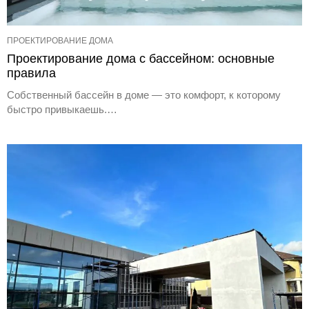
ПРОЕКТИРОВАНИЕ ДОМА
Проектирование дома с бассейном: основные
правила
Собственный бассейн в доме — это комфорт, к которому
быстро привыкаешь.…