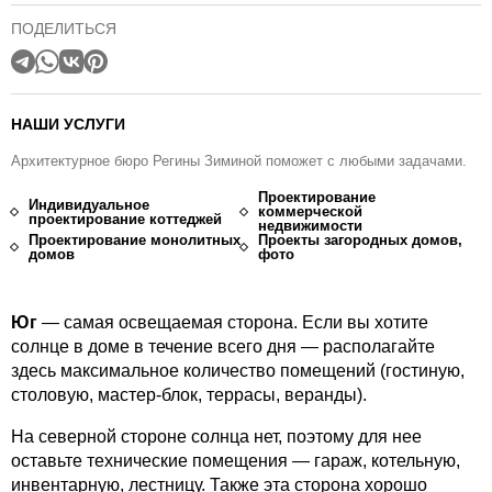
ПОДЕЛИТЬСЯ
НАШИ УСЛУГИ
Архитектурное бюро Регины Зиминой поможет с любыми задачами.
Проектирование
Индивидуальное
коммерческой
проектирование коттеджей
недвижимости
Проектирование монолитных
Проекты загородных домов,
домов
фото
Юг
— самая освещаемая сторона. Если вы хотите
солнце в доме в течение всего дня — располагайте
здесь максимальное количество помещений (гостиную,
столовую, мастер-блок, террасы, веранды).
На северной стороне солнца нет, поэтому для нее
оставьте технические помещения — гараж, котельную,
инвентарную, лестницу. Также эта сторона хорошо