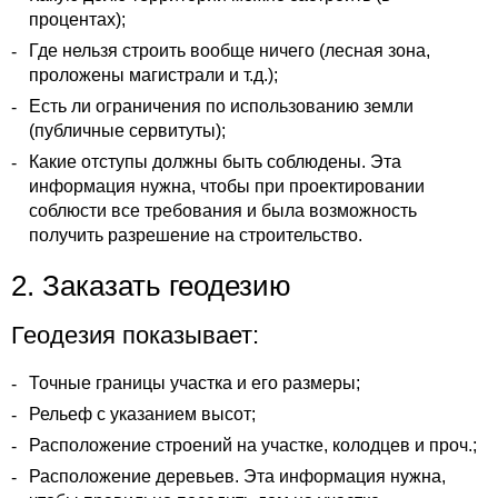
процентах);
Где нельзя строить вообще ничего (лесная зона,
проложены магистрали и т.д.);
Есть ли ограничения по использованию земли
(публичные сервитуты);
Какие отступы должны быть соблюдены. Эта
информация нужна, чтобы при проектировании
соблюсти все требования и была возможность
получить разрешение на строительство.
2. Заказать геодезию
Геодезия показывает:
Точные границы участка и его размеры;
Рельеф с указанием высот;
Расположение строений на участке, колодцев и проч.;
Расположение деревьев. Эта информация нужна,