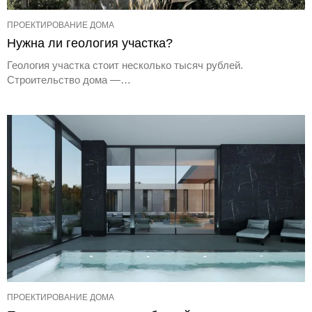
ПРОЕКТИРОВАНИЕ ДОМА
Нужна ли геология участка?
Геология участка стоит несколько тысяч рублей.
Строительство дома —…
ПРОЕКТИРОВАНИЕ ДОМА