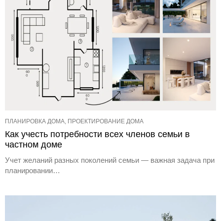
ПЛАНИРОВКА ДОМА, ПРОЕКТИРОВАНИЕ ДОМА
Как учесть потребности всех членов семьи в
частном доме
Учет желаний разных поколений семьи — важная задача при
планировании…