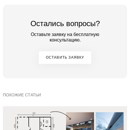
Остались вопросы?
Оставьте заявку на бесплатную
консультацию.
ОСТАВИТЬ ЗАЯВКУ
ПОХОЖИЕ СТАТЬИ