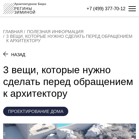
Архитектурное Бюро
+7 (499) 377-70-12
РЕГИНЫ
ЗИМИНОЙ
ГЛАВНАЯ
ПОЛЕЗНАЯ ИНФОРМАЦИЯ
3 ВЕЩИ, КОТОРЫЕ НУЖНО СДЕЛАТЬ ПЕРЕД ОБРАЩЕНИЕМ
К АРХИТЕКТОРУ
НАЗАД
3 вещи, которые нужно
сделать перед обращением
к архитектору
ПРОЕКТИРОВАНИЕ ДОМА