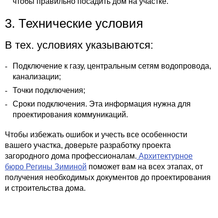
чтобы правильно посадить дом на участке.
3. Технические условия
В тех. условиях указываются:
Подключение к газу, центральным сетям водопровода,
канализации;
Точки подключения;
Сроки подключения. Эта информация нужна для
проектирования коммуникаций.
Чтобы избежать ошибок и учесть все особенности
вашего участка, доверьте разработку проекта
загородного дома профессионалам.
Архитектурное
бюро Регины Зиминой
поможет вам на всех этапах, от
получения необходимых документов до проектирования
и строительства дома.