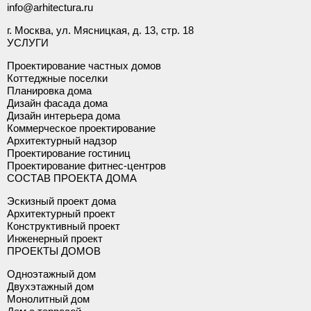
info@arhitectura.ru
г. Москва, ул. Мясницкая, д. 13, стр. 18
УСЛУГИ
Проектирование частных домов
Коттеджные поселки
Планировка дома
Дизайн фасада дома
Дизайн интерьера дома
Коммерческое проектирование
Архитектурный надзор
Проектирование гостиниц
Проектирование фитнес-центров
СОСТАВ ПРОЕКТА ДОМА
Эскизный проект дома
Архитектурный проект
Конструктивный проект
Инженерный проект
ПРОЕКТЫ ДОМОВ
Одноэтажный дом
Двухэтажный дом
Монолитный дом