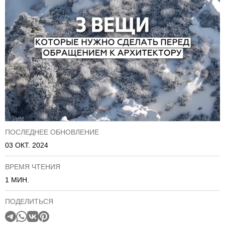
ПОСЛЕДНЕЕ ОБНОВЛЕНИЕ
03 ОКТ. 2024
ВРЕМЯ ЧТЕНИЯ
1 МИН.
ПОДЕЛИТЬСЯ