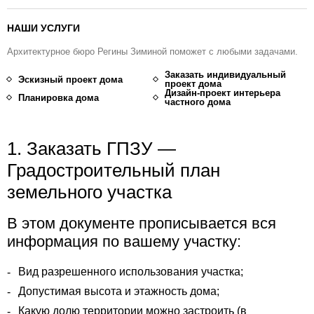
НАШИ УСЛУГИ
Архитектурное бюро Регины Зиминой поможет с любыми задачами.
Заказать индивидуальный
Эскизный проект дома
проект дома
Дизайн-проект интерьера
Планировка дома
частного дома
1. Заказать ГПЗУ —
Градостроительный план
земельного участка
В этом документе прописывается вся
информация по вашему участку:
Вид разрешенного использования участка;
Допустимая высота и этажность дома;
Какую долю территории можно застроить (в