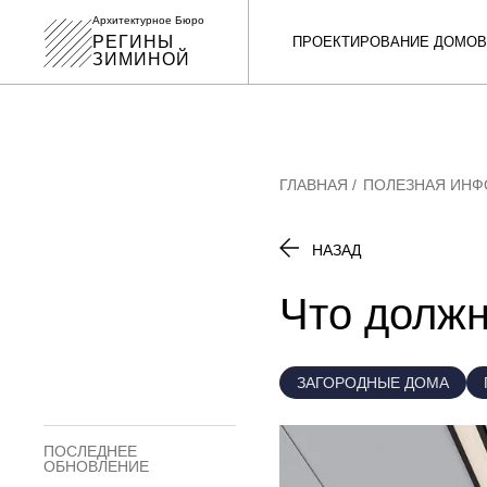
Архитектурное Бюро
РЕГИНЫ
ПРОЕКТИРОВАНИЕ ДОМОВ
ЗИМИНОЙ
ГЛАВНАЯ
ПОЛЕЗНАЯ ИН
НАЗАД
Что должн
ЗАГОРОДНЫЕ ДОМА
ПОСЛЕДНЕЕ
ОБНОВЛЕНИЕ