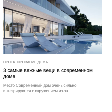
ПРОЕКТИРОВАНИЕ ДОМА
3 самые важные вещи в современном
доме
Место Современный дом очень сильно
интегрируются с окружением из-за…