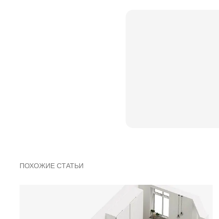
ПОХОЖИЕ СТАТЬИ