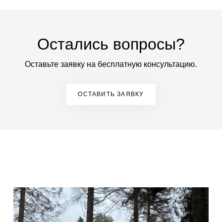
Остались вопросы?
Оставьте заявку на бесплатную консультацию.
ОСТАВИТЬ ЗАЯВКУ