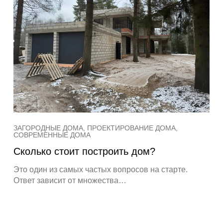
ЗАГОРОДНЫЕ ДОМА, ПРОЕКТИРОВАНИЕ ДОМА,
СОВРЕМЕННЫЕ ДОМА
Сколько стоит построить дом?
Это один из самых частых вопросов на старте.
Ответ зависит от множества…