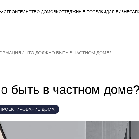
СТРОИТЕЛЬСТВО ДОМОВ
КОТТЕДЖНЫЕ ПОСЕЛКИ
ДЛЯ БИЗНЕСА
П
ФОРМАЦИЯ
ЧТО ДОЛЖНО БЫТЬ В ЧАСТНОМ ДОМЕ?
о быть в частном доме
ПРОЕКТИРОВАНИЕ ДОМА