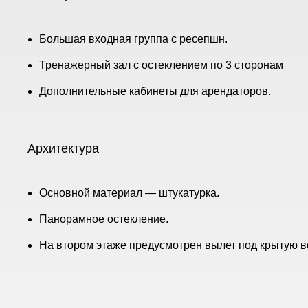
Большая входная группа с ресепшн.
Тренажерный зал с остеклением по 3 сторонам
Дополнительные кабинеты для арендаторов.
Архитектура
Основной материал — штукатурка.
Панорамное остекление.
На втором этаже предусмотрен вылет под крытую в