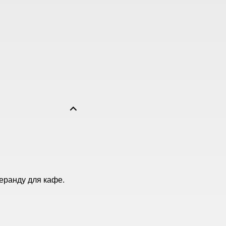
еранду для кафе.