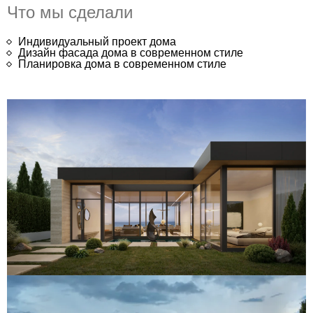
Что мы сделали
Индивидуальный проект дома
Дизайн фасада дома в современном стиле
Планировка дома в современном стиле