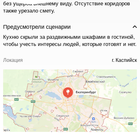
без ущерба внешнему виду. Отсутствие коридоров
также урезало смету.
Предусмотрели сценарии
Кухню скрыли за раздвижными шкафами в гостиной,
чтобы учесть интересы людей, которые готовят и нет.
Локация
г. Каспийск