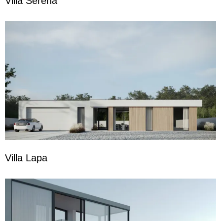
Villa Serena
Villa Lapa