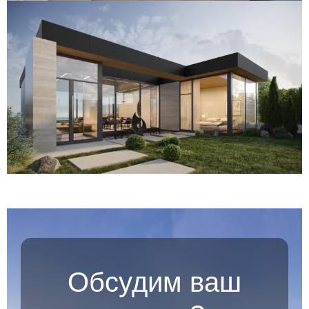
Обсудим ваш