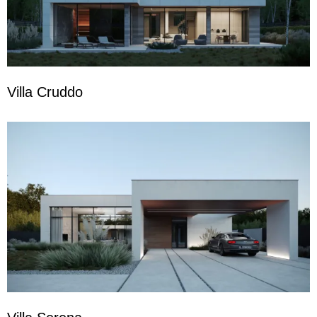
Villa Cruddo