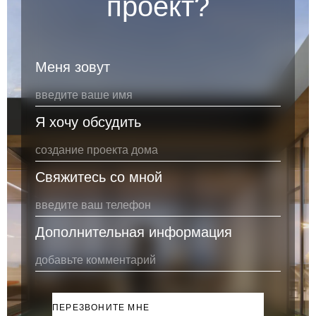
проект?
Меня зовут
Я хочу обсудить
Свяжитесь со мной
Дополнительная информация
ПЕРЕЗВОНИТЕ МНЕ