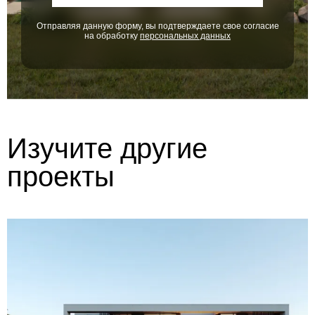
Отправляя данную форму, вы подтверждаете свое согласие
на обработку
персональных данных
Изучите другие
проекты