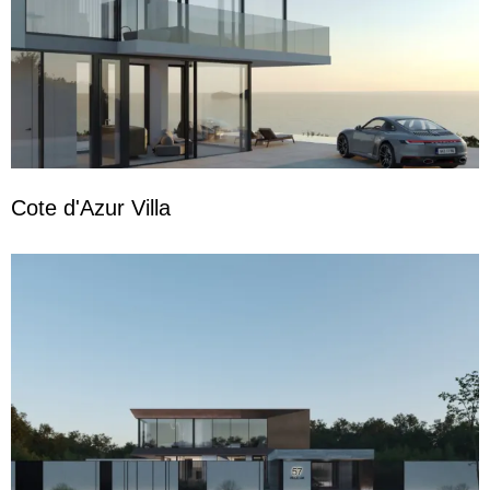
Cote d'Azur Villa