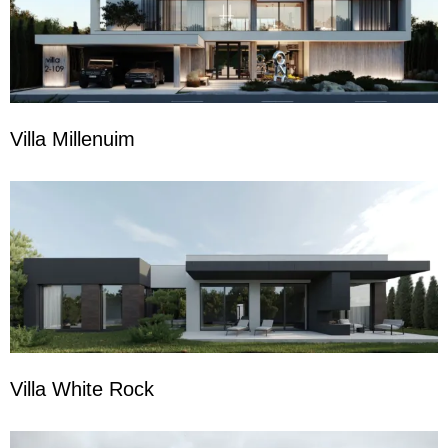
Villa Millenuim
Villa White Rock