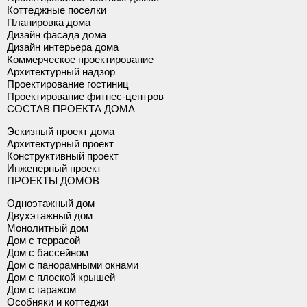
Коттеджные поселки
Планировка дома
Дизайн фасада дома
Дизайн интерьера дома
Коммерческое проектирование
Архитектурный надзор
Проектирование гостиниц
Проектирование фитнес-центров
СОСТАВ ПРОЕКТА ДОМА
Эскизный проект дома
Архитектурный проект
Конструктивный проект
Инженерный проект
ПРОЕКТЫ ДОМОВ
Одноэтажный дом
Двухэтажный дом
Монолитный дом
Дом с террасой
Дом с бассейном
Дом с панорамными окнами
Дом с плоской крышей
Дом с гаражом
Особняки и коттеджи