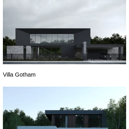
Villa Gotham