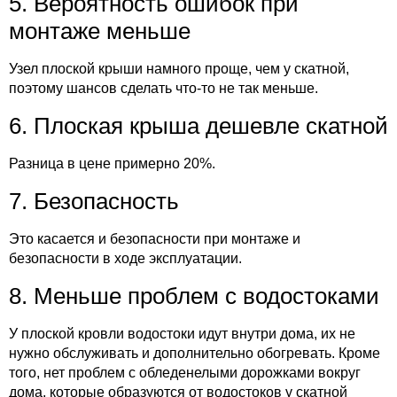
5. Вероятность ошибок при
монтаже меньше
Узел плоской крыши намного проще, чем у скатной,
поэтому шансов сделать что-то не так меньше.
6. Плоская крыша дешевле скатной
Разница в цене примерно 20%.
7. Безопасность
Это касается и безопасности при монтаже и
безопасности в ходе эксплуатации.
8. Меньше проблем с водостоками
У плоской кровли водостоки идут внутри дома, их не
нужно обслуживать и дополнительно обогревать. Кроме
того, нет проблем с обледенелыми дорожками вокруг
дома, которые образуются от водостоков у скатной