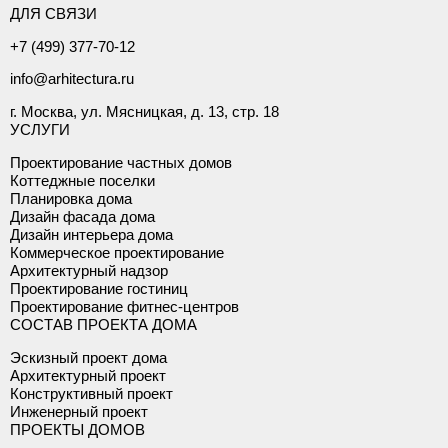
ДЛЯ СВЯЗИ
+7 (499) 377-70-12
info@arhitectura.ru
г. Москва, ул. Мясницкая, д. 13, стр. 18
УСЛУГИ
Проектирование частных домов
Коттеджные поселки
Планировка дома
Дизайн фасада дома
Дизайн интерьера дома
Коммерческое проектирование
Архитектурный надзор
Проектирование гостиниц
Проектирование фитнес-центров
СОСТАВ ПРОЕКТА ДОМА
Эскизный проект дома
Архитектурный проект
Конструктивный проект
Инженерный проект
ПРОЕКТЫ ДОМОВ