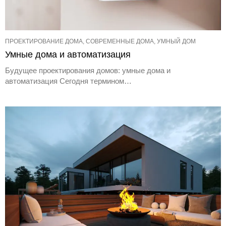
ПРОЕКТИРОВАНИЕ ДОМА, СОВРЕМЕННЫЕ ДОМА, УМНЫЙ ДОМ
Умные дома и автоматизация
Будущее проектирования домов: умные дома и
автоматизация Сегодня термином…