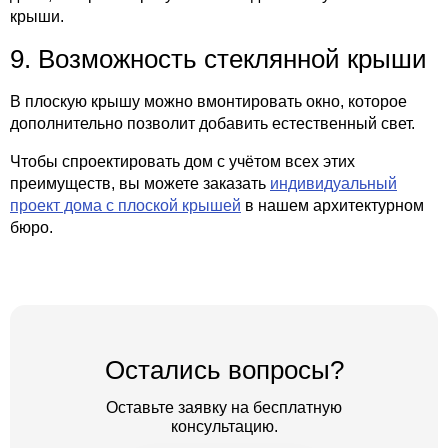
крыши.
9. Возможность стеклянной крыши
В плоскую крышу можно вмонтировать окно, которое
дополнительно позволит добавить естественный свет.
Чтобы спроектировать дом с учётом всех этих
преимуществ, вы можете заказать
индивидуальный
проект дома с плоской крышей
в нашем архитектурном
бюро.
Остались вопросы?
Оставьте заявку на бесплатную
консультацию.