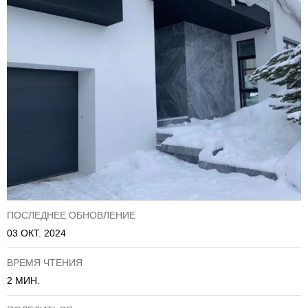
ПОСЛЕДНЕЕ ОБНОВЛЕНИЕ
03 ОКТ. 2024
ВРЕМЯ ЧТЕНИЯ
2 МИН.