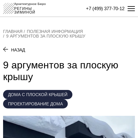
Архитектурное Бюро
+7 (499) 377-70-12
РЕГИНЫ
ЗИМИНОЙ
ГЛАВНАЯ
ПОЛЕЗНАЯ ИНФОРМАЦИЯ
9 АРГУМЕНТОВ ЗА ПЛОСКУЮ КРЫШУ
НАЗАД
9 аргументов за плоскую
крышу
ДОМА С ПЛОСКОЙ КРЫШЕЙ
ПРОЕКТИРОВАНИЕ ДОМА