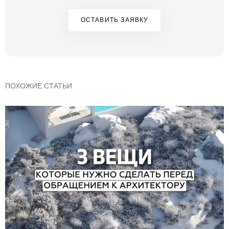
ОСТАВИТЬ ЗАЯВКУ
ПОХОЖИЕ СТАТЬИ