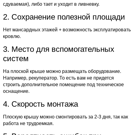
сдуваемая), либо тает и уходит в ливневку.
2. Сохранение полезной площади
Нет мансардных этажей + возможность эксплуатировать
кровлю.
3. Место для вспомогательных
систем
На плоской крыше можно размещать оборудование.
Например, рекуператор. То есть вам не придется
строить дополнительное помещение под техническое
оснащение.
4. Скорость монтажа
Плоскую крышу можно смонтировать за 2-3 дня, так как
работа не трудоемкая.