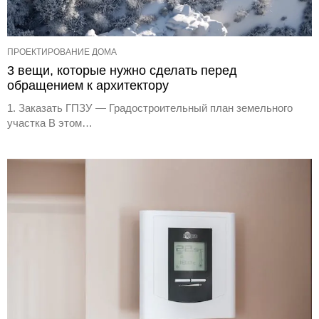
ПРОЕКТИРОВАНИЕ ДОМА
3 вещи, которые нужно сделать перед
обращением к архитектору
1. Заказать ГПЗУ — Градостроительный план земельного
участка В этом…