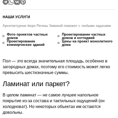
НАШИ УСЛУГИ
Архитектурное бюро Регины Зиминой поможет с любыми задачами.
Фото проектов частных
Проектирование частных
домов
домов и коттеджей
Проектирование
Цены на проект монолитного
коммерческих зданий
дома
Пол — это всегда значительная площадь, особенно в
загородных домах, поэтому его стоимость может легко
превысить шестизначные суммы.
Ламинат или паркет?
В целом ламинат — не самое лучшее напольное
покрытие из-за состава и тактильных ощущений (он
холодноват). Но некоторых объектах им остаются
довольны.