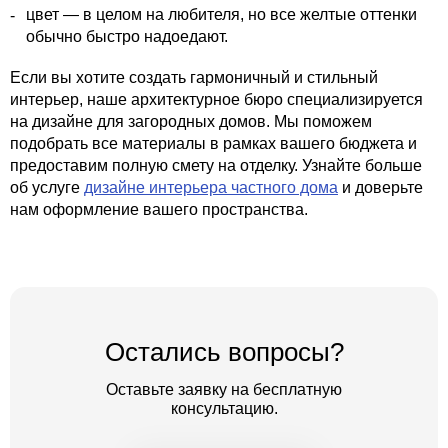
цвет — в целом на любителя, но все желтые оттенки
обычно быстро надоедают.
Если вы хотите создать гармоничный и стильный
интерьер, наше архитектурное бюро специализируется
на дизайне для загородных домов. Мы поможем
подобрать все материалы в рамках вашего бюджета и
предоставим полную смету на отделку. Узнайте больше
об услуге
дизайне интерьера частного дома
и доверьте
нам оформление вашего пространства.
Остались вопросы?
Оставьте заявку на бесплатную
консультацию.