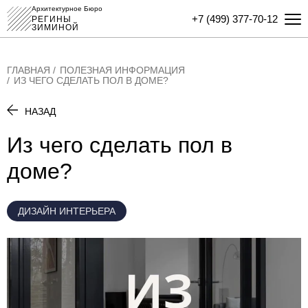
Архитектурное Бюро
+7 (499) 377-70-12
РЕГИНЫ
ЗИМИНОЙ
ГЛАВНАЯ
ПОЛЕЗНАЯ ИНФОРМАЦИЯ
ИЗ ЧЕГО СДЕЛАТЬ ПОЛ В ДОМЕ?
НАЗАД
Из чего сделать пол в
доме?
ДИЗАЙН ИНТЕРЬЕРА