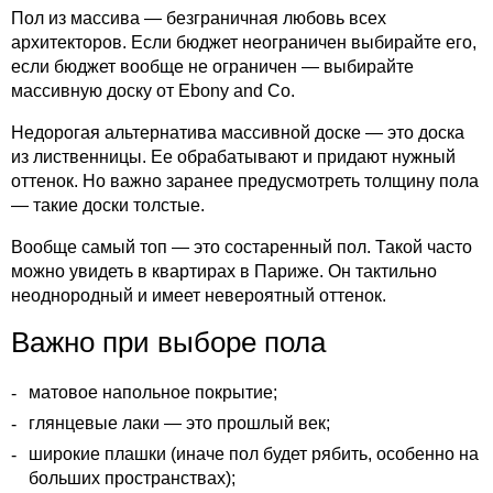
Пол из массива — безграничная любовь всех
архитекторов. Если бюджет неограничен выбирайте его,
если бюджет вообще не ограничен — выбирайте
массивную доску от Ebony and Co.
Недорогая альтернатива массивной доске — это доска
из лиственницы. Ее обрабатывают и придают нужный
оттенок. Но важно заранее предусмотреть толщину пола
— такие доски толстые.
Вообще самый топ — это состаренный пол. Такой часто
можно увидеть в квартирах в Париже. Он тактильно
неоднородный и имеет невероятный оттенок.
Важно при выборе пола
матовое напольное покрытие;
глянцевые лаки — это прошлый век;
широкие плашки (иначе пол будет рябить, особенно на
больших пространствах);