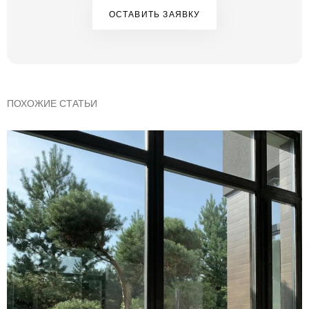
ОСТАВИТЬ ЗАЯВКУ
ПОХОЖИЕ СТАТЬИ