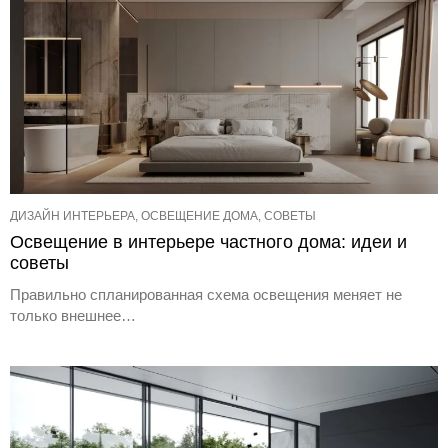
ДИЗАЙН ИНТЕРЬЕРА, ОСВЕЩЕНИЕ ДОМА, СОВЕТЫ
Освещение в интерьере частного дома: идеи и
советы
Правильно спланированная схема освещения меняет не
только внешнее…