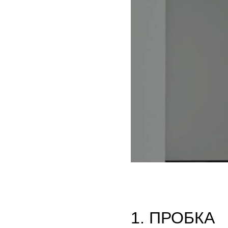
1. ПРОБКА