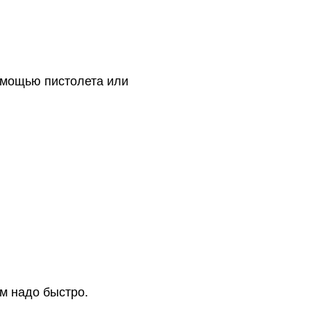
помощью пистолета или
м надо быстро.