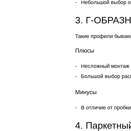
Небольшой выбор о
3. Г-ОБРА
Такие профили бывают
Плюсы
Несложный монтаж
Большой выбор расц
Минусы
В отличие от пробки
4. Паркетны