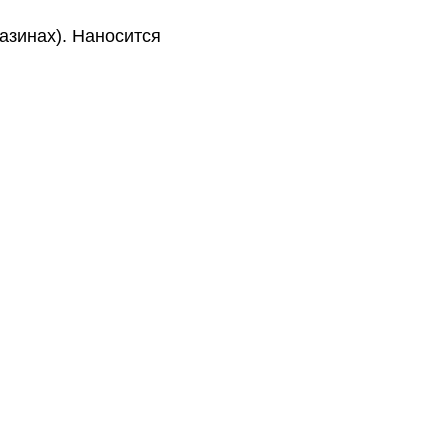
азинах). Наносится