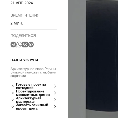
21 АПР. 2024
ВРЕМЯ ЧТЕНИЯ
2 МИН.
ПОДЕЛИТЬСЯ
НАШИ УСЛУГИ
Архитектурное бюро Регины
Зиминой поможет с любыми
задачами.
Готовые проекты
коттеджей
Проектирование
монолитных домов
Архитектурная
мастерская
Заказать эскизный
проект дома