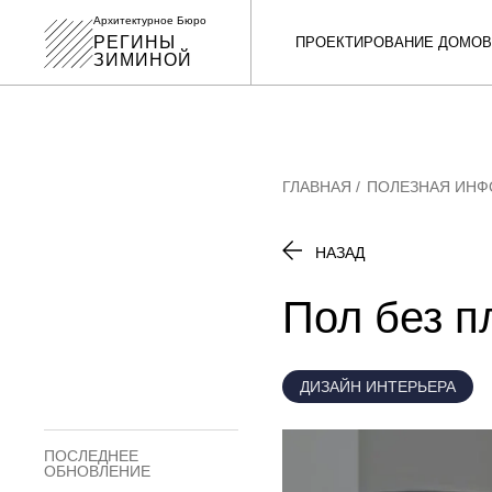
Архитектурное Бюро
РЕГИНЫ
ПРОЕКТИРОВАНИЕ ДОМОВ
ЗИМИНОЙ
ГЛАВНАЯ
ПОЛЕЗНАЯ ИН
НАЗАД
Пол без п
ДИЗАЙН ИНТЕРЬЕРА
ПОСЛЕДНЕЕ
ОБНОВЛЕНИЕ