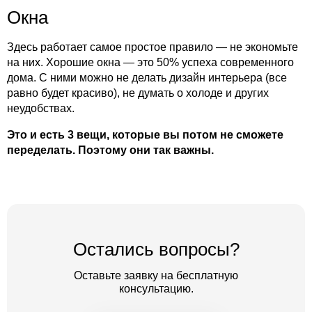
Окна
Здесь работает самое простое правило — не экономьте
на них. Хорошие окна — это 50% успеха современного
дома. С ними можно не делать дизайн интерьера (все
равно будет красиво), не думать о холоде и других
неудобствах.
Это и есть 3 вещи, которые вы потом не сможете
переделать. Поэтому они так важны.
Остались вопросы?
Оставьте заявку на бесплатную
консультацию.