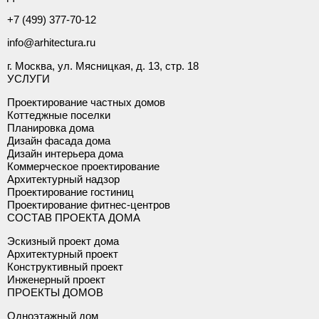
+7 (499) 377-70-12
info@arhitectura.ru
г. Москва, ул. Мясницкая, д. 13, стр. 18
УСЛУГИ
Проектирование частных домов
Коттеджные поселки
Планировка дома
Дизайн фасада дома
Дизайн интерьера дома
Коммерческое проектирование
Архитектурный надзор
Проектирование гостиниц
Проектирование фитнес-центров
СОСТАВ ПРОЕКТА ДОМА
Эскизный проект дома
Архитектурный проект
Конструктивный проект
Инженерный проект
ПРОЕКТЫ ДОМОВ
Одноэтажный дом