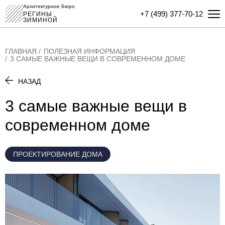
Архитектурное Бюро
+7 (499) 377-70-12
РЕГИНЫ
ЗИМИНОЙ
ГЛАВНАЯ
ПОЛЕЗНАЯ ИНФОРМАЦИЯ
3 САМЫЕ ВАЖНЫЕ ВЕЩИ В СОВРЕМЕННОМ ДОМЕ
НАЗАД
3 самые важные вещи в
современном доме
ПРОЕКТИРОВАНИЕ ДОМА