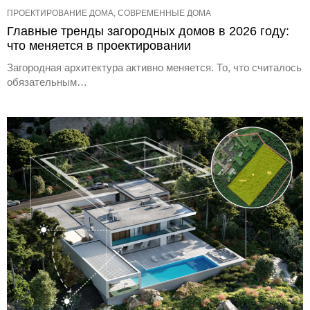
ПРОЕКТИРОВАНИЕ ДОМА, СОВРЕМЕННЫЕ ДОМА
Главные тренды загородных домов в 2026 году:
что меняется в проектировании
Загородная архитектура активно меняется. То, что считалось
обязательным…