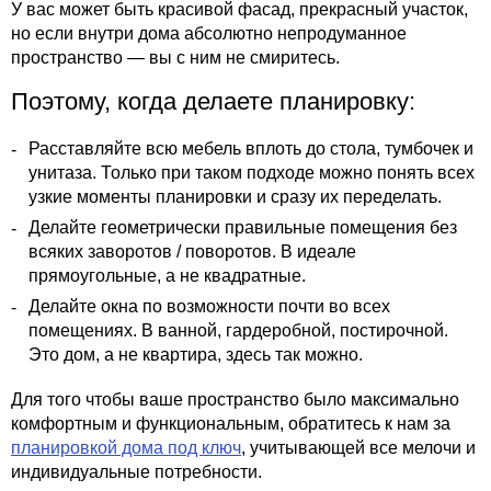
У вас может быть красивой фасад, прекрасный участок,
но если внутри дома абсолютно непродуманное
пространство — вы с ним не смиритесь.
Поэтому, когда делаете планировку:
Расставляйте всю мебель вплоть до стола, тумбочек и
унитаза. Только при таком подходе можно понять всех
узкие моменты планировки и сразу их переделать.
Делайте геометрически правильные помещения без
всяких заворотов / поворотов. В идеале
прямоугольные, а не квадратные.
Делайте окна по возможности почти во всех
помещениях. В ванной, гардеробной, постирочной.
Это дом, а не квартира, здесь так можно.
Для того чтобы ваше пространство было максимально
комфортным и функциональным, обратитесь к нам за
планировкой дома под ключ
, учитывающей все мелочи и
индивидуальные потребности.