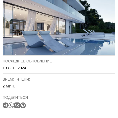
ПОСЛЕДНЕЕ ОБНОВЛЕНИЕ
19 СЕН. 2024
ВРЕМЯ ЧТЕНИЯ
2 МИН.
ПОДЕЛИТЬСЯ