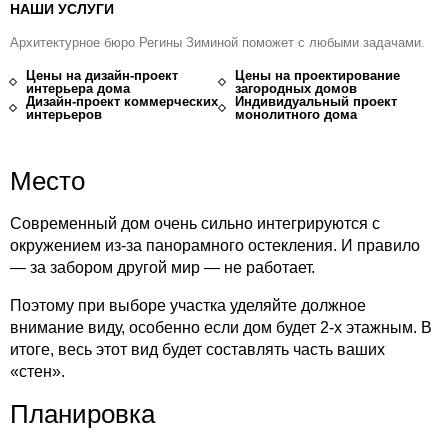
НАШИ УСЛУГИ
Архитектурное бюро Регины Зиминой поможет с любыми задачами.
Цены на дизайн-проект
Цены на проектирование
интерьера дома
загородных домов
Дизайн-проект коммерческих
Индивидуальный проект
интерьеров
монолитного дома
Место
Современный дом очень сильно интегрируются с
окружением из-за панорамного остекления. И правило
— за забором другой мир — не работает.
Поэтому при выборе участка уделяйте должное
внимание виду, особенно если дом будет 2-х этажным. В
итоге, весь этот вид будет составлять часть ваших
«стен».
Планировка