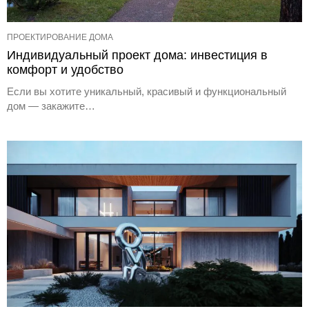
ПРОЕКТИРОВАНИЕ ДОМА
Индивидуальный проект дома: инвестиция в
комфорт и удобство
Если вы хотите уникальный, красивый и функциональный
дом — закажите…