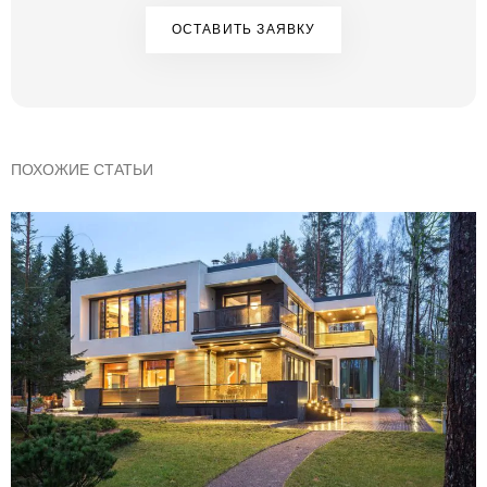
ОСТАВИТЬ ЗАЯВКУ
ПОХОЖИЕ СТАТЬИ