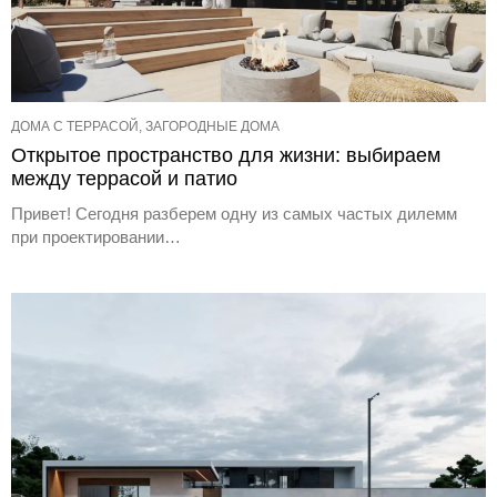
ДОМА С ТЕРРАСОЙ, ЗАГОРОДНЫЕ ДОМА
Открытое пространство для жизни: выбираем
между террасой и патио
Привет! Сегодня разберем одну из самых частых дилемм
при проектировании…