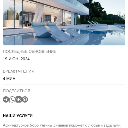
ПОСЛЕДНЕЕ ОБНОВЛЕНИЕ
19 ИЮН. 2024
ВРЕМЯ ЧТЕНИЯ
4 МИН.
ПОДЕЛИТЬСЯ
НАШИ УСЛУГИ
Архитектурное бюро Регины Зиминой поможет с любыми задачами.