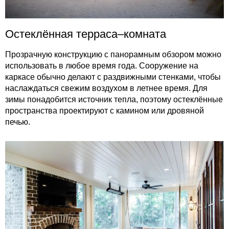
Остеклённая терраса–комната
Прозрачную конструкцию с панорамным обзором можно
использовать в любое время года. Сооружение на
каркасе обычно делают с раздвижными стенками, чтобы
наслаждаться свежим воздухом в летнее время. Для
зимы понадобится источник тепла, поэтому остеклённые
пространства проектируют с камином или дровяной
печью.