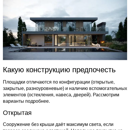
Какую конструкцию предпочесть
Площадки отличаются по конфигурации (открытые,
закрытые, разноуровневые) и наличию вспомогательных
элементов (остекления, навеса, дверей). Рассмотрим
варианты подробнее.
Открытая
Сооружение без крыши даёт максимум света, если