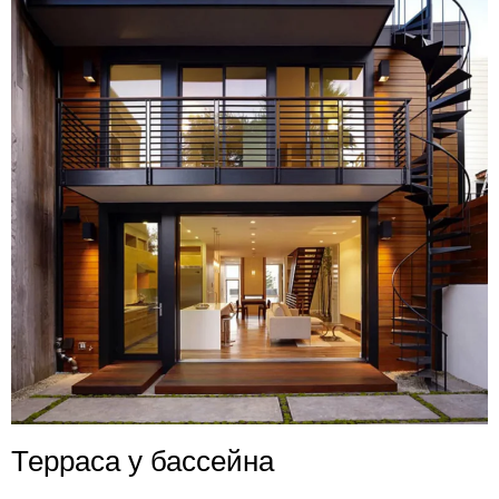
Терраса у бассейна