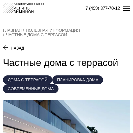
Архитектурное Бюро
+7 (499) 377-70-12
РЕГИНЫ
ЗИМИНОЙ
ГЛАВНАЯ
ПОЛЕЗНАЯ ИНФОРМАЦИЯ
ЧАСТНЫЕ ДОМА С ТЕРРАСОЙ
НАЗАД
Частные дома с террасой
ДОМА С ТЕРРАСОЙ
ПЛАНИРОВКА ДОМА
СОВРЕМЕННЫЕ ДОМА