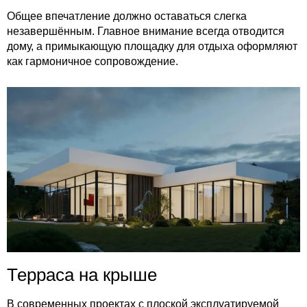
Общее впечатление должно оставаться слегка
незавершённым. Главное внимание всегда отводится
дому, а примыкающую площадку для отдыха оформляют
как гармоничное сопровождение.
Терраса на крыше
В современных проектах с плоской эксплуатируемой