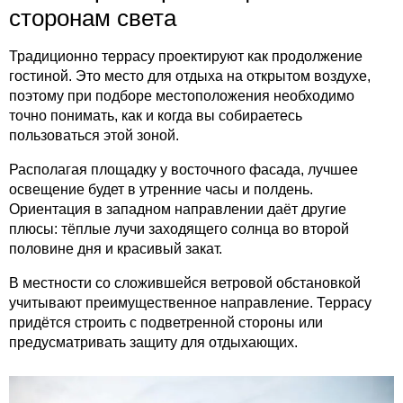
сторонам света
Традиционно террасу проектируют как продолжение
гостиной. Это место для отдыха на открытом воздухе,
поэтому при подборе местоположения необходимо
точно понимать, как и когда вы собираетесь
пользоваться этой зоной.
Располагая площадку у восточного фасада, лучшее
освещение будет в утренние часы и полдень.
Ориентация в западном направлении даёт другие
плюсы: тёплые лучи заходящего солнца во второй
половине дня и красивый закат.
В местности со сложившейся ветровой обстановкой
учитывают преимущественное направление. Террасу
придётся строить с подветренной стороны или
предусматривать защиту для отдыхающих.