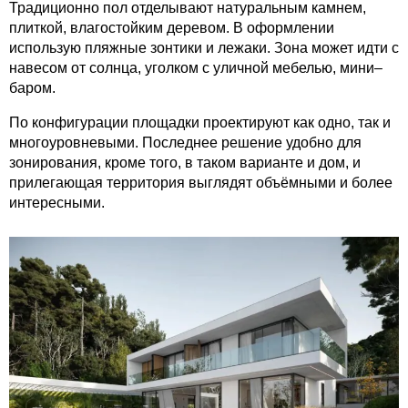
Традиционно пол отделывают натуральным камнем,
плиткой, влагостойким деревом. В оформлении
использую пляжные зонтики и лежаки. Зона может идти с
навесом от солнца, уголком с уличной мебелью, мини–
баром.
По конфигурации площадки проектируют как одно, так и
многоуровневыми. Последнее решение удобно для
зонирования, кроме того, в таком варианте и дом, и
прилегающая территория выглядят объёмными и более
интересными.