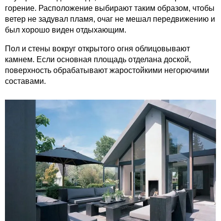
горение. Расположение выбирают таким образом, чтобы
ветер не задувал пламя, очаг не мешал передвижению и
был хорошо виден отдыхающим.
Пол и стены вокруг открытого огня облицовывают
камнем. Если основная площадь отделана доской,
поверхность обрабатывают жаростойкими негорючими
составами.