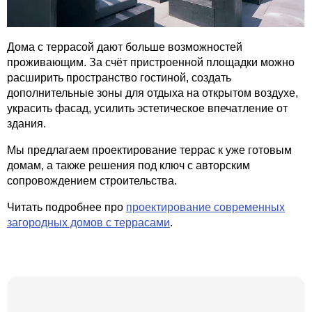
Дома с террасой дают больше возможностей
проживающим. За счёт пристроенной площадки можно
расширить пространство гостиной, создать
дополнительные зоны для отдыха на открытом воздухе,
украсить фасад, усилить эстетическое впечатление от
здания.
Мы предлагаем проектирование террас к уже готовым
домам, а также решения под ключ с авторским
сопровождением строительства.
Читать подробнее про
проектирование современных
загородных домов с террасами
.