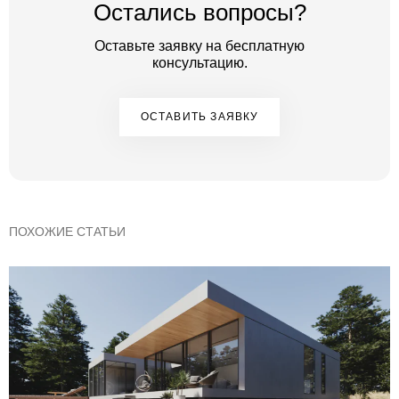
Остались вопросы?
Оставьте заявку на бесплатную
консультацию.
ОСТАВИТЬ ЗАЯВКУ
ПОХОЖИЕ СТАТЬИ