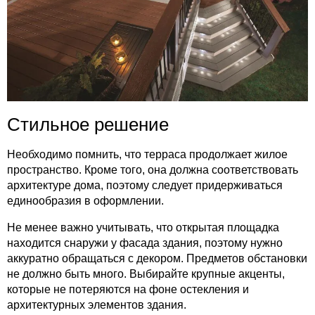
Стильное решение
Необходимо помнить, что терраса продолжает жилое
пространство. Кроме того, она должна соответствовать
архитектуре дома, поэтому следует придерживаться
единообразия в оформлении.
Не менее важно учитывать, что открытая площадка
находится снаружи у фасада здания, поэтому нужно
аккуратно обращаться с декором. Предметов обстановки
не должно быть много. Выбирайте крупные акценты,
которые не потеряются на фоне остекления и
архитектурных элементов здания.