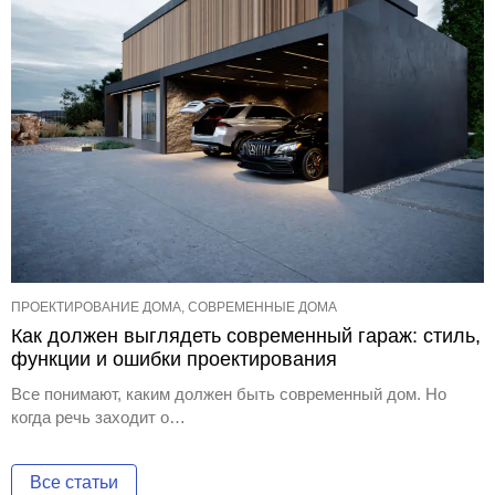
ПРОЕКТИРОВАНИЕ ДОМА, СОВРЕМЕННЫЕ ДОМА
Как должен выглядеть современный гараж: стиль,
функции и ошибки проектирования
Все понимают, каким должен быть современный дом. Но
когда речь заходит о…
Все статьи