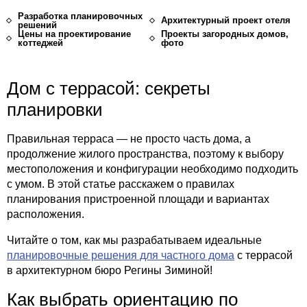
Разработка планировочных
Архитектурный проект отеля
решений
Цены на проектирование
Проекты загородных домов,
коттеджей
фото
Дом с террасой: секреты
планировки
Правильная терраса — не просто часть дома, а
продолжение жилого пространства, поэтому к выбору
местоположения и конфигурации необходимо подходить
с умом. В этой статье расскажем о правилах
планирования пристроенной площади и вариантах
расположения.
Читайте о том, как мы разрабатываем идеальные
планировочные решения для частного дома
с террасой
в архитектурном бюро Регины Зиминой!
Как выбрать ориентацию по