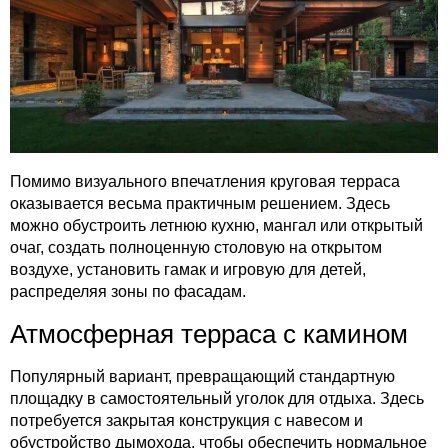
Помимо визуального впечатления круговая терраса
оказывается весьма практичным решением. Здесь
можно обустроить летнюю кухню, мангал или открытый
очаг, создать полноценную столовую на открытом
воздухе, установить гамак и игровую для детей,
распределяя зоны по фасадам.
Атмосферная терраса с камином
Популярный вариант, превращающий стандартную
площадку в самостоятельный уголок для отдыха. Здесь
потребуется закрытая конструкция с навесом и
обустройство дымохода, чтобы обеспечить нормальное