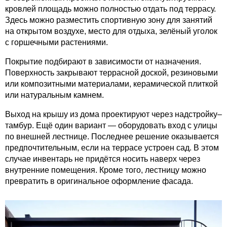
кровлей площадь можно полностью отдать под террасу.
Здесь можно разместить спортивную зону для занятий
на открытом воздухе, место для отдыха, зелёный уголок
с горшечными растениями.
Покрытие подбирают в зависимости от назначения.
Поверхность закрывают террасной доской, резиновыми
или композитными материалами, керамической плиткой
или натуральным камнем.
Выход на крышу из дома проектируют через надстройку–
тамбур. Ещё один вариант — оборудовать вход с улицы
по внешней лестнице. Последнее решение оказывается
предпочтительным, если на террасе устроен сад. В этом
случае инвентарь не придётся носить наверх через
внутренние помещения. Кроме того, лестницу можно
превратить в оригинальное оформление фасада.