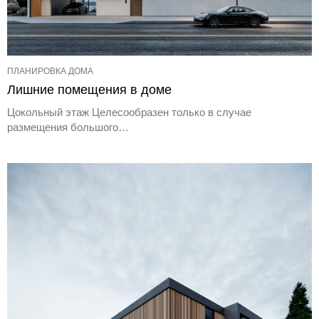
ПЛАНИРОВКА ДОМА
Лишние помещения в доме
Цокольный этаж Целесообразен только в случае
размещения большого…