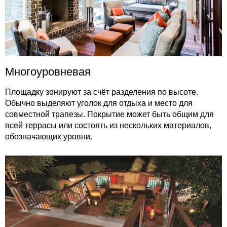
Многоуровневая
Площадку зонируют за счёт разделения по высоте.
Обычно выделяют уголок для отдыха и место для
совместной трапезы. Покрытие может быть общим для
всей террасы или состоять из нескольких материалов,
обозначающих уровни.