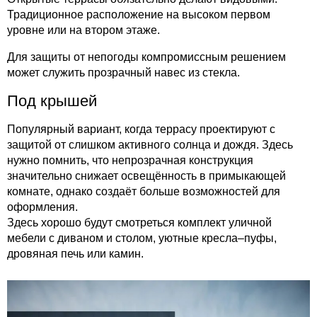
Традиционное расположение на высоком первом
уровне или на втором этаже.
Для защиты от непогоды компромиссным решением
может служить прозрачный навес из стекла.
Под крышей
Популярный вариант, когда террасу проектируют с
защитой от слишком активного солнца и дождя. Здесь
нужно помнить, что непрозрачная конструкция
значительно снижает освещённость в примыкающей
комнате, однако создаёт больше возможностей для
оформления.
Здесь хорошо будут смотреться комплект уличной
мебели с диваном и столом, уютные кресла–пуфы,
дровяная печь или камин.