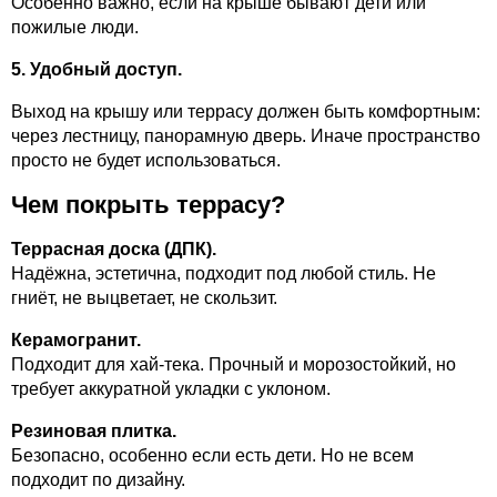
Особенно важно, если на крыше бывают дети или
пожилые люди.
5. Удобный доступ.
Выход на крышу или террасу должен быть комфортным:
через лестницу, панорамную дверь. Иначе пространство
просто не будет использоваться.
Чем покрыть террасу?
Террасная доска (ДПК).
Надёжна, эстетична, подходит под любой стиль. Не
гниёт, не выцветает, не скользит.
Керамогранит.
Подходит для хай-тека. Прочный и морозостойкий, но
требует аккуратной укладки с уклоном.
Резиновая плитка.
Безопасно, особенно если есть дети. Но не всем
подходит по дизайну.