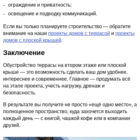
ограждение и приватность;
освещение и подводку коммуникаций.
Если вы только планируете строительство — обратите
внимание на наши
проекты домов с террасой
и
проекты
домов с плоской крышей
.
Заключение
Обустройство террасы на втором этаже или плоской
крыше — это возможность сделать ваш дом удобнее,
интереснее и современнее. Главное — продумать всё
на этапе проекта, учесть нагрузку, дренаж и
безопасность.
В результате вы получите не просто «ещё одно место», а
полноценное пространство, куда захочется выходить
каждый день — с книгой, чашкой кофе или в компании
друзей.