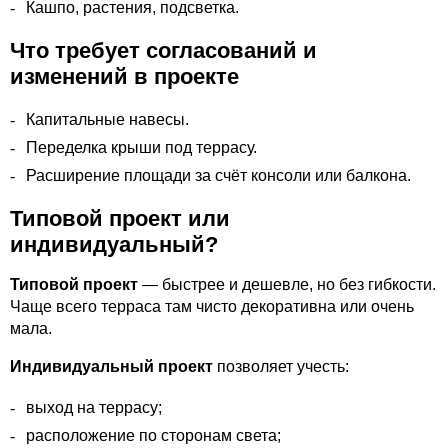
Кашпо, растения, подсветка.
Что требует согласований и
изменений в проекте
Капитальные навесы.
Переделка крыши под террасу.
Расширение площади за счёт консоли или балкона.
Типовой проект или
индивидуальный?
Типовой проект
— быстрее и дешевле, но без гибкости.
Чаще всего терраса там чисто декоративна или очень
мала.
Индивидуальный проект
позволяет учесть:
выход на террасу;
расположение по сторонам света;