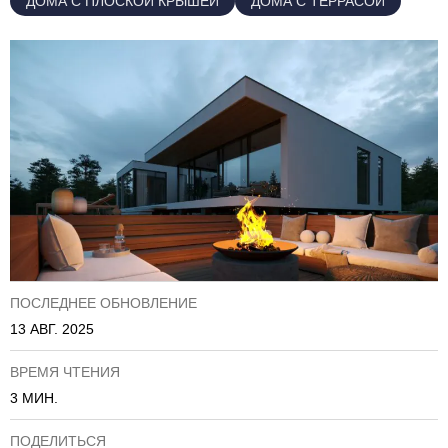
ДОМА С ПЛОСКОЙ КРЫШЕЙ
ДОМА С ТЕРРАСОЙ
ПОСЛЕДНЕЕ ОБНОВЛЕНИЕ
13 АВГ. 2025
ВРЕМЯ ЧТЕНИЯ
3 МИН.
ПОДЕЛИТЬСЯ