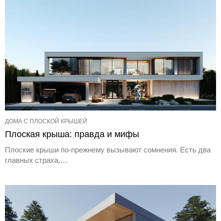
ДОМА С ПЛОСКОЙ КРЫШЕЙ
Плоская крыша: правда и мифы
Плоские крыши по-прежнему вызывают сомнения. Есть два
главных страха,…