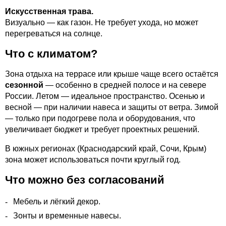
Искусственная трава.
Визуально — как газон. Не требует ухода, но может
перегреваться на солнце.
Что с климатом?
Зона отдыха на террасе или крыше чаще всего остаётся
сезонной
— особенно в средней полосе и на севере
России. Летом — идеальное пространство. Осенью и
весной — при наличии навеса и защиты от ветра. Зимой
— только при подогреве пола и оборудования, что
увеличивает бюджет и требует проектных решений.
В южных регионах (Краснодарский край, Сочи, Крым)
зона может использоваться почти круглый год.
Что можно без согласований
Мебель и лёгкий декор.
Зонты и временные навесы.