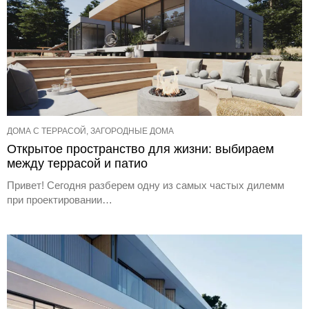
ДОМА С ТЕРРАСОЙ, ЗАГОРОДНЫЕ ДОМА
Открытое пространство для жизни: выбираем
между террасой и патио
Привет! Сегодня разберем одну из самых частых дилемм
при проектировании…