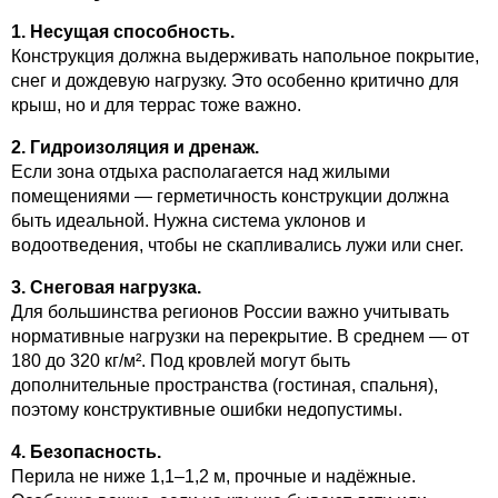
1. Несущая способность.
Конструкция должна выдерживать напольное покрытие,
снег и дождевую нагрузку. Это особенно критично для
крыш, но и для террас тоже важно.
2. Гидроизоляция и дренаж.
Если зона отдыха располагается над жилыми
помещениями — герметичность конструкции должна
быть идеальной. Нужна система уклонов и
водоотведения, чтобы не скапливались лужи или снег.
3. Снеговая нагрузка.
Для большинства регионов России важно учитывать
нормативные нагрузки на перекрытие. В среднем — от
180 до 320 кг/м². Под кровлей могут быть
дополнительные пространства (гостиная, спальня),
поэтому конструктивные ошибки недопустимы.
4. Безопасность.
Перила не ниже 1,1–1,2 м, прочные и надёжные.