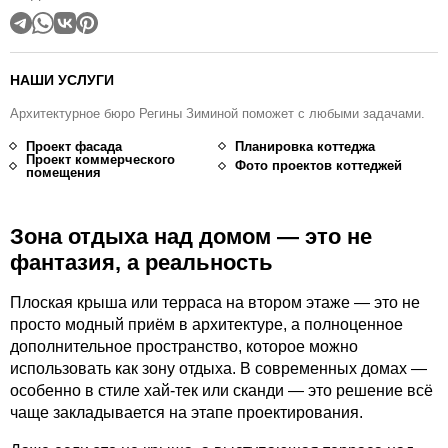
НАШИ УСЛУГИ
Архитектурное бюро Регины Зиминой поможет с любыми задачами.
Проект фасада
Планировка коттеджа
Проект коммерческого
Фото проектов коттеджей
помещения
Зона отдыха над домом — это не
фантазия, а реальность
Плоская крыша или терраса на втором этаже — это не
просто модный приём в архитектуре, а полноценное
дополнительное пространство, которое можно
использовать как зону отдыха. В современных домах —
особенно в стиле хай-тек или сканди — это решение всё
чаще закладывается на этапе проектирования.