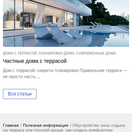
ДОМА С ТЕРРАСОЙ, ПЛАНИРОВКА ДОМА, СОВРЕМЕННЫЕ ДОМА
Частные дома с террасой
Дом с террасой: секреты планировки Правильная терраса —
не просто часть…
Все статьи
Главная
Полезная информация
Обустройство зоны отдыха
на террасе или плоской крыше: как создать комфортное